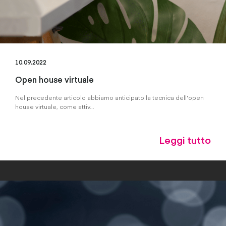
10.09.2022
Open house virtuale
Nel precedente articolo abbiamo anticipato la tecnica dell'open
house virtuale, come attiv...
Leggi tutto