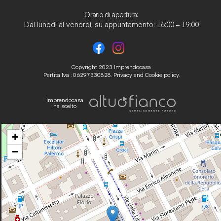
Orario di apertura:
Dal lunedì al venerdì, su appuntamento: 16:00 – 19:00
Copyright 2023 Imprendocasa
Partita Iva : 06297330828.
Privacy and Cookie policy.
Imprendocasa
ha scelto
+
−