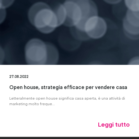
27.08.2022
Open house, strategia efficace per vendere casa
Letteralmente open house significa casa aperta, è una attività di
marketing molto freque...
Leggi tutto