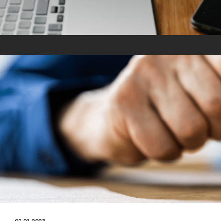
02.01.2023