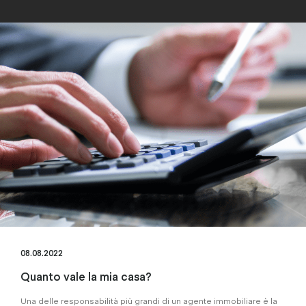
08.08.2022
Quanto vale la mia casa?
Una delle responsabilità più grandi di un agente immobiliare è la