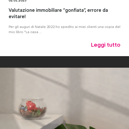
Valutazione immobiliare “gonfiata”, errore da
evitare!
Per gli auguri di Natale 2022 ho spedito ai miei clienti una copia del
mio libro "La casa ...
Leggi tutto