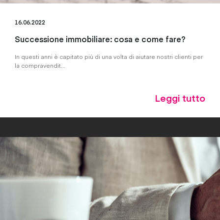
16.06.2022
Successione immobiliare: cosa e come fare?
In questi anni è capitato più di una volta di aiutare nostri clienti per
la compravendit...
Leggi tutto