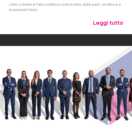
L'atto notarile è l'atto pubblico sottoscritto dalle parti, venditore e
acquirente (testi...
Leggi tutto