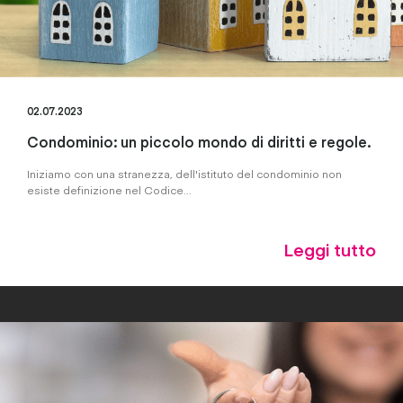
02.07.2023
Condominio: un piccolo mondo di diritti e regole.
Iniziamo con una stranezza, dell'istituto del condominio non
esiste definizione nel Codice...
Leggi tutto