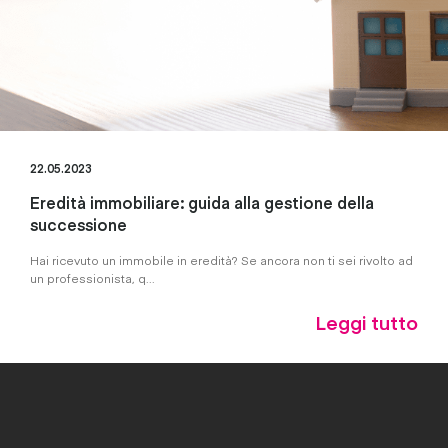
22.05.2023
Eredità immobiliare: guida alla gestione della
successione
Hai ricevuto un immobile in eredità? Se ancora non ti sei rivolto ad
un professionista, q...
Leggi tutto