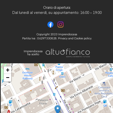
Orario di apertura:
Dal lunedì al venerdì, su appuntamento: 16:00 – 19:00
Copyright 2023 Imprendocasa
Partita Iva : 06297330828.
Privacy and Cookie policy.
Imprendocasa
ha scelto
+
−