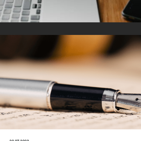
20.07.2023