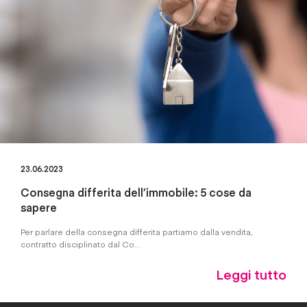
23.06.2023
Consegna differita dell’immobile: 5 cose da
sapere
Per parlare della consegna differita partiamo dalla vendita,
contratto disciplinato dal Co...
Leggi tutto