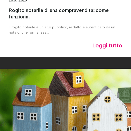
Rogito notarile di una compravendita: come
funziona.
Il rogito notarile è un atto pubblico, redatto e autenticato da un
notaio, che formalizza...
Leggi tutto