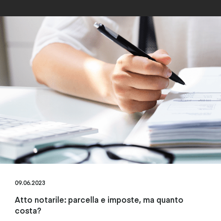
09.06.2023
Atto notarile: parcella e imposte, ma quanto
costa?