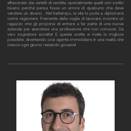
affascinato dai cartelli di vendita, specialmente quelli con scritto
bivano perché pensa fosse un errore di qualcuno che deve
vendere un divano… Nel frattempo, la vita lo porta a diplomarsi
come ragioniere. Fremente dalla voglia di lavorare, incontra un
ragazzo che gli propone di entrare a far parte di una nuova
azienda per esercitare una professione che non conosce. Da
vero sognatore accetta! E questa scelta si rivela la migliore
possibile, diventando così agente immobiliare in una realtà che
cresce ogni giorno restando giovane!