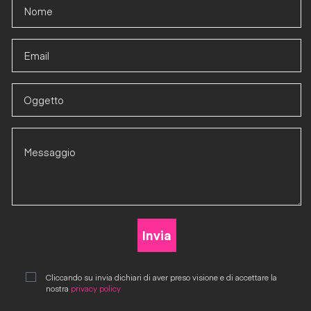
Cliccando su invia dichiari di aver preso visione e di accettare la
nostra
privacy policy