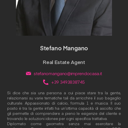
Stefano Mangano
Real Estate Agent
stefanomangano@imprendocasa.it
+39 3493838745
Si dice che sia una persona a cui piace stare tra la gente,
relazionarsi su varie tematiche tali da arricchire il suo bagaglio
culturale. Appassionato di calcio, formula 1 e musica. Il suo
posto è tra la gente infatti ha un’ottima capacità di ascolto che
gli permette di comprendere a pieno le esigenze del cliente e
trovando le soluzioni idonee per ogni specifica trattativa.
Diplomato come geometra senza mai esercitare la