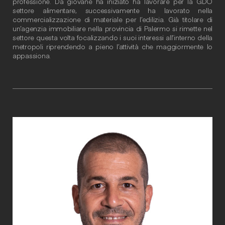
professione. Da giovane ha iniziato ha lavorare per la GDO
settore alimentare, successivamente ha lavorato nella
commercializzazione di materiale per l’edilizia. Già titolare di
un’agenzia immobiliare nella provincia di Palermo si rimette nel
settore questa volta focalizzando i suoi interessi all’interno della
metropoli riprendendo a pieno l’attività che maggiormente lo
appassiona.