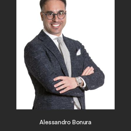
Alessandro Bonura