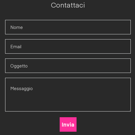
Contattaci