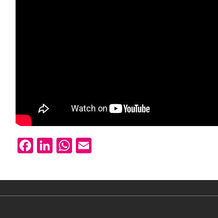
Facebook
LinkedIn
WhatsApp
Email