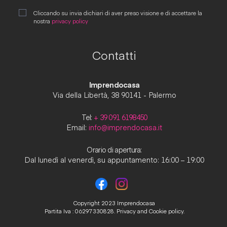
Cliccando su invia dichiari di aver preso visione e di accettare la
nostra
privacy policy
Contatti
Imprendocasa
Via della Libertà, 38 90141 - Palermo
Tel:
+ 39 091 6198450
Email:
info@imprendocasa.it
Orario di apertura:
Dal lunedì al venerdì, su appuntamento: 16:00 – 19:00
Copyright 2023 Imprendocasa
Partita Iva : 06297330828.
Privacy and Cookie policy.