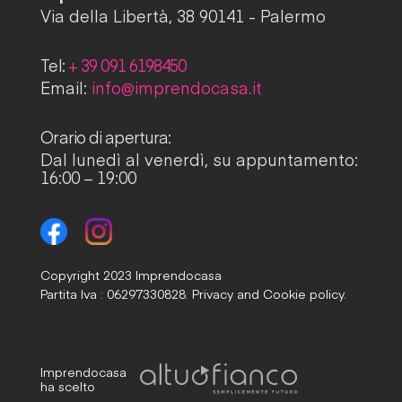
Via della Libertà, 38 90141 - Palermo
Tel:
+ 39 091 6198450
Email:
info@imprendocasa.it
Orario di apertura:
Dal lunedì al venerdì, su appuntamento:
16:00 – 19:00
Copyright 2023 Imprendocasa
Partita Iva : 06297330828.
Privacy and Cookie policy.
Imprendocasa
ha scelto