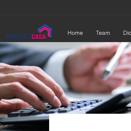
Home
Team
Dic